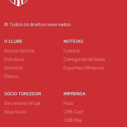
© Todos os direitos reservados.
O CLUBE
NOTÍCIAS
Nossa História
Futebol
Estrutura
Categorias de Base
Diretoria
Esportes Olímpicos
Elenco
SÓCIO TORCEDOR
IMPRENSA
Secretaria Virtual
Flickr
Seja Sócio
CRB Cast
CRB Play