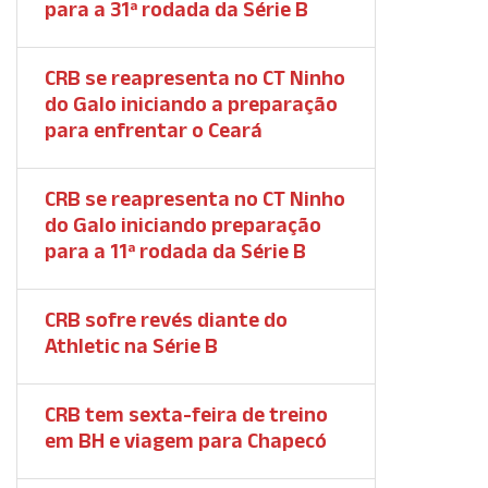
para a 31ª rodada da Série B
CRB se reapresenta no CT Ninho
do Galo iniciando a preparação
para enfrentar o Ceará
CRB se reapresenta no CT Ninho
do Galo iniciando preparação
para a 11ª rodada da Série B
CRB sofre revés diante do
Athletic na Série B
CRB tem sexta-feira de treino
em BH e viagem para Chapecó