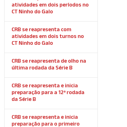
atividades em dois períodos no
CT Ninho do Galo
CRB se reapresenta com
atividades em dois turnos no
CT Ninho do Galo
CRB se reapresenta de olho na
última rodada da Série B
CRB se reapresenta e inicia
preparação para a 12ª rodada
da Série B
CRB se reapresenta e inicia
preparação para o primeiro