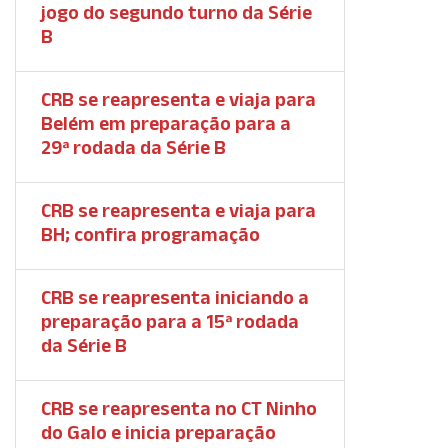
jogo do segundo turno da Série
B
CRB se reapresenta e viaja para
Belém em preparação para a
29ª rodada da Série B
CRB se reapresenta e viaja para
BH; confira programação
CRB se reapresenta iniciando a
preparação para a 15ª rodada
da Série B
CRB se reapresenta no CT Ninho
do Galo e inicia preparação