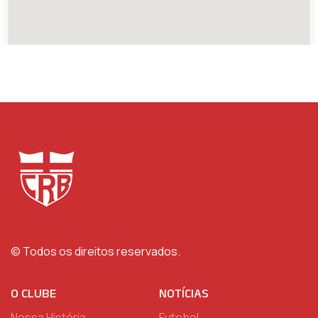
© Todos os direitos reservados.
O CLUBE
NOTÍCIAS
Nossa História
Futebol