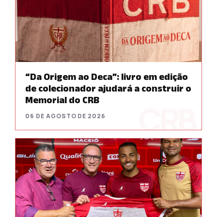
“Da Origem ao Deca”: livro em edição
de colecionador ajudará a construir o
Memorial do CRB
06 DE AGOSTO DE 2026