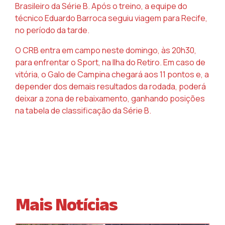
Brasileiro da Série B. Após o treino, a equipe do
técnico Eduardo Barroca seguiu viagem para Recife,
no período da tarde.
O CRB entra em campo neste domingo, às 20h30,
para enfrentar o Sport, na Ilha do Retiro. Em caso de
vitória, o Galo de Campina chegará aos 11 pontos e, a
depender dos demais resultados da rodada, poderá
deixar a zona de rebaixamento, ganhando posições
na tabela de classificação da Série B.
Mais Notícias