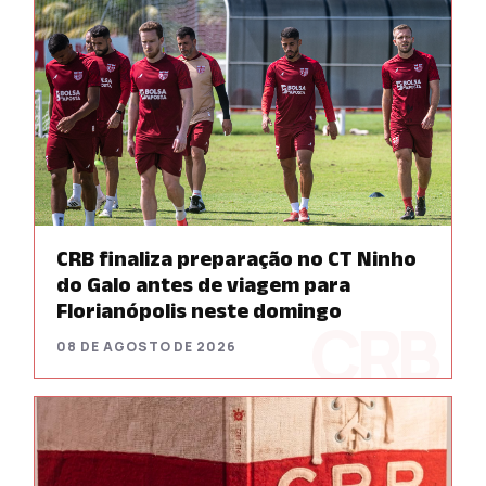
CRB finaliza preparação no CT Ninho
do Galo antes de viagem para
Florianópolis neste domingo
08 DE AGOSTO DE 2026