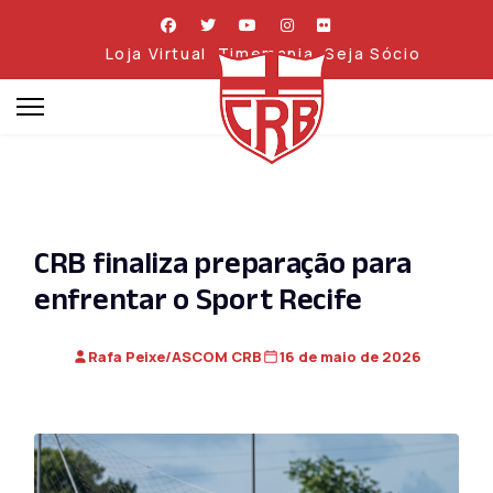
Loja Virtual
Timemania
Seja Sócio
CRB finaliza preparação para
enfrentar o Sport Recife
Rafa Peixe/ASCOM CRB
16 de maio de 2026