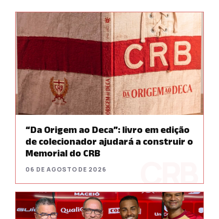
“Da Origem ao Deca”: livro em edição
de colecionador ajudará a construir o
Memorial do CRB
06 DE AGOSTO DE 2026