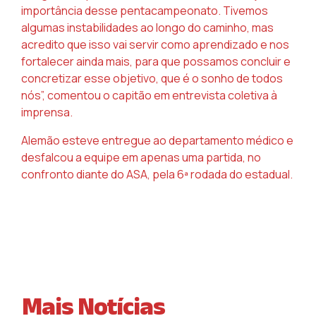
importância desse pentacampeonato. Tivemos
algumas instabilidades ao longo do caminho, mas
acredito que isso vai servir como aprendizado e nos
fortalecer ainda mais, para que possamos concluir e
concretizar esse objetivo, que é o sonho de todos
nós”, comentou o capitão em entrevista coletiva à
imprensa.
Alemão esteve entregue ao departamento médico e
desfalcou a equipe em apenas uma partida, no
confronto diante do ASA, pela 6ª rodada do estadual.
Mais Notícias