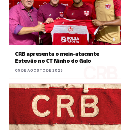
CRB apresenta o meia-atacante
Estevão no CT Ninho do Galo
05 DE AGOSTO DE 2026