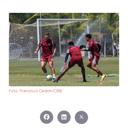
Foto: Francisco Cedrim/CRB