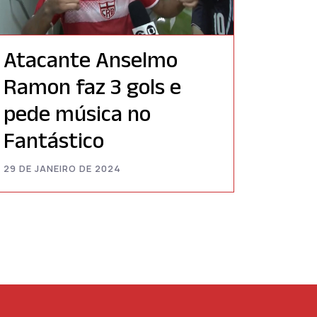
Atacante Anselmo
Ramon faz 3 gols e
pede música no
Fantástico
29 DE JANEIRO DE 2024