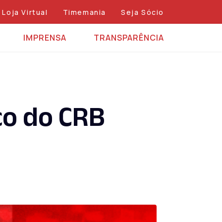
Loja Virtual
Timemania
Seja Sócio
IMPRENSA
TRANSPARÊNCIA
co do CRB