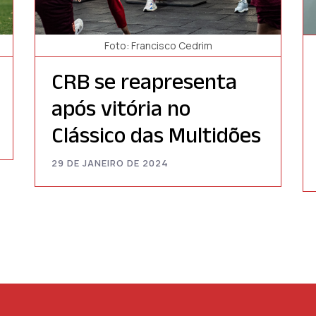
Foto: Francisco Cedrim
CRB se reapresenta
após vitória no
Clássico das Multidões
29 DE JANEIRO DE 2024