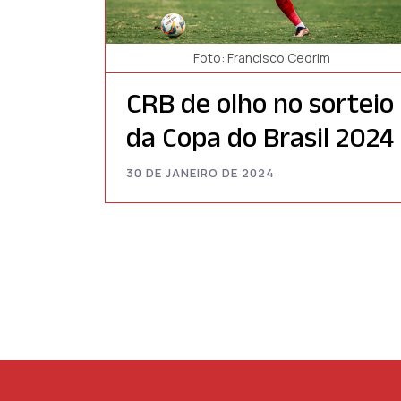
Foto: Francisco Cedrim
CRB de olho no sorteio
da Copa do Brasil 2024
30 DE JANEIRO DE 2024