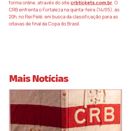
forma online, através do site
crbtickets.com.br
. O
CRB enfrenta o Fortaleza na quinta-feira (14/05), às
20h, no Rei Pelé, em busca da classificação para as
oitavas de final da Copa do Brasil.
Mais Notícias