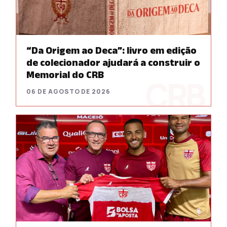
“Da Origem ao Deca”: livro em edição
de colecionador ajudará a construir o
Memorial do CRB
06 DE AGOSTO DE 2026