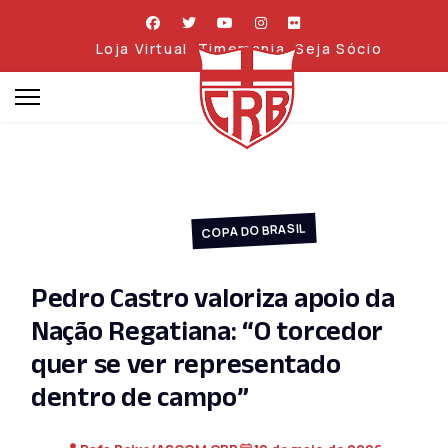
Loja Virtual
Timemania
Seja Sócio
COPA DO BRASIL
Pedro Castro valoriza apoio da
Nação Regatiana: “O torcedor
quer se ver representado
dentro de campo”