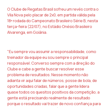
O Clube de Regatas Brasil sofreu um revés contra o
Vila Nova pelo placar de 2x0, em partida válida pela
18ª rodada do Campeonato Brasileiro Série B, nesta
terça-feira (22/07), no Estádio Onésio Brasileiro
Alvarenga, em Goiânia.
"Eu sempre vou assumir a responsabilidade, como
treinador da equipe eu sou sempre o principal
responsável. Converso sempre com a direção do
Clube e cabe a gente buscar resolver esse
problema de resultados. Nesse momento não
adianta vir aqui falar de números, posse de bola, de
oportunidades criadas, falar que a gente lidera
quase todos os quesitos positivos da competição, a
gente está precisando realmente de resultado
porque o resultado vai trazer de novo confiança para