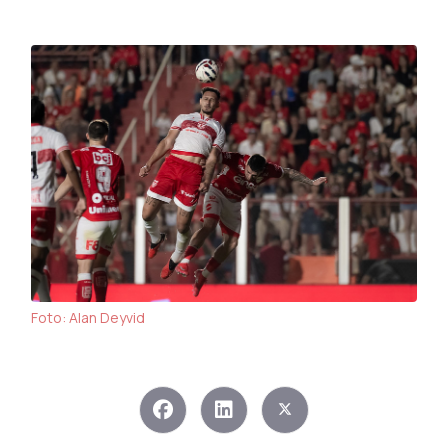
Foto: Alan Deyvid